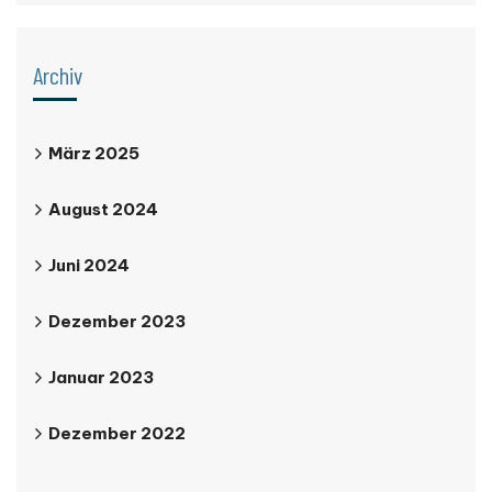
Archiv
März 2025
August 2024
Juni 2024
Dezember 2023
Januar 2023
Dezember 2022