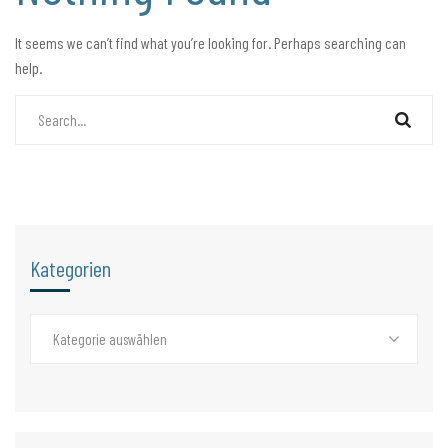
It seems we can’t find what you’re looking for. Perhaps searching can
help.
Kategorien
Kategorie auswählen