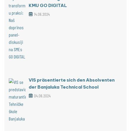
KMU GO DIGITAL
14.06.2024
VIS präsentierte sich den Absolventen
der Banjaluka Technical School
04.06.2024