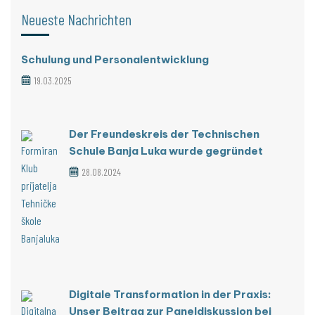
Neueste Nachrichten
Schulung und Personalentwicklung
19.03.2025
Der Freundeskreis der Technischen
Schule Banja Luka wurde gegründet
28.08.2024
Digitale Transformation in der Praxis:
Unser Beitrag zur Paneldiskussion bei