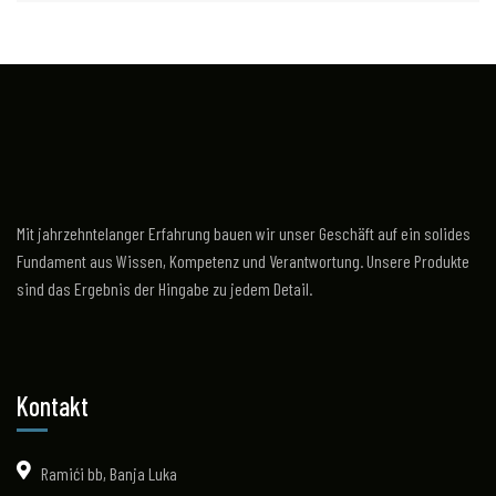
Mit jahrzehntelanger Erfahrung bauen wir unser Geschäft auf ein solides
Fundament aus Wissen, Kompetenz und Verantwortung. Unsere Produkte
sind das Ergebnis der Hingabe zu jedem Detail.
Kontakt
Ramići bb, Banja Luka