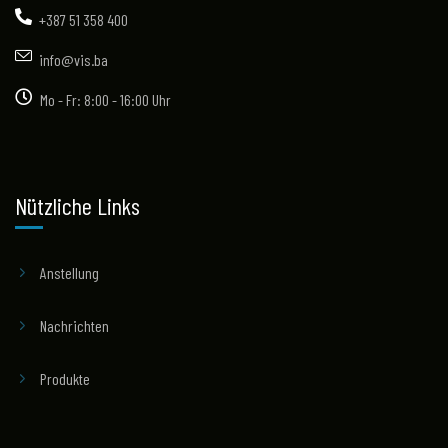
+387 51 358 400
info@vis.ba
Mo - Fr: 8:00 - 16:00 Uhr
Nützliche Links
Anstellung
Nachrichten
Produkte