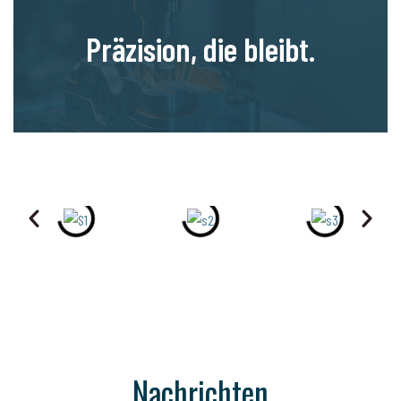
Präzision, die bleibt.
Nachrichten