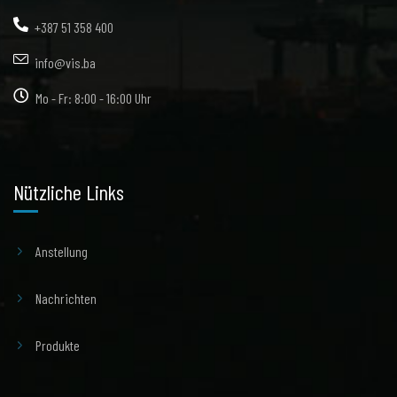
+387 51 358 400
info@vis.ba
Mo - Fr: 8:00 - 16:00 Uhr
Nützliche Links
Anstellung
Nachrichten
Produkte