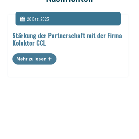
26
Dez. 2023
Stärkung der Partnerschaft mit der Firma
Kolektor CCL
+
Mehr zu lesen