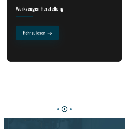
Werkzeugen Herstellung
Mehr zu lesen