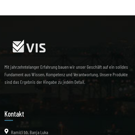
Mit jahrzehntelanger Erfahrung bauen wir unser Geschäft auf ein solides
Fundament aus Wissen, Kompetenz und Verantwortung. Unsere Produkte
sind das Ergebnis der Hingabe zu jedem Detail.
Kontakt
Ramići bb, Banja Luka