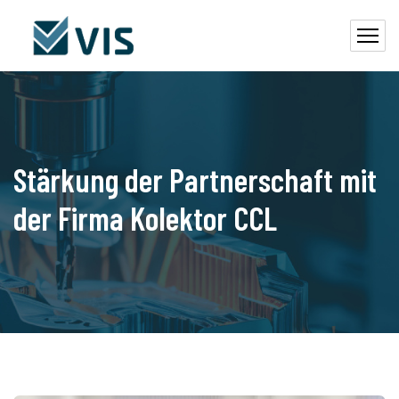
Stärkung der Partnerschaft mit
der Firma Kolektor CCL