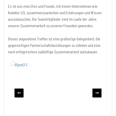
Es ist uns eine Ehre und Freude, mit einem Unternehmen wie
Kolektor CCL zusammenzuarbeiten und Erfahrungen und Wissen
auszutauschen. Die Teammitglieder sind im Laufe der Jahre
unserer Zusammenarbeit zu unseren Freunden geworden.
Dieses angenehme Treffen ist eine großartige Gelegenheit, die
gegenseitigen Partnerschaftsbeziehungen zu stärken und eine
noch erfolgreichere zukünftige Zusammenarbeit aufzubauen.