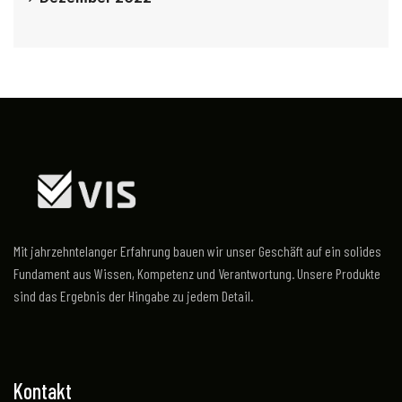
Mit jahrzehntelanger Erfahrung bauen wir unser Geschäft auf ein solides
Fundament aus Wissen, Kompetenz und Verantwortung. Unsere Produkte
sind das Ergebnis der Hingabe zu jedem Detail.
Kontakt