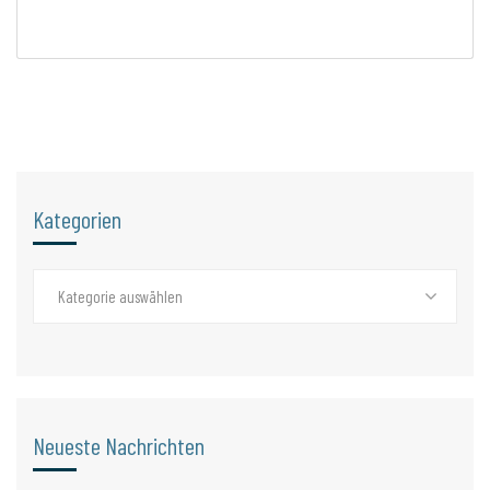
Kategorien
Kategorie auswählen
Neueste Nachrichten