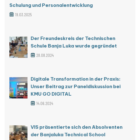
Schulung und Personalentwicklung
19.03.2025
Der Freundeskreis der Technischen
Schule Banja Luka wurde gegründet
28.08.2024
Digitale Transformation in der Praxis:
Unser Beitrag zur Paneldiskussion bei
KMU GO DIGITAL
14.06.2024
VIS präsentierte sich den Absolventen
der Banjaluka Technical School