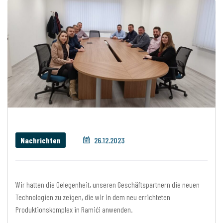
Nachrichten
26.12.2023
Wir hatten die Gelegenheit, unseren Geschäftspartnern die neuen
Technologien zu zeigen, die wir in dem neu errichteten
Produktionskomplex in Ramići anwenden.