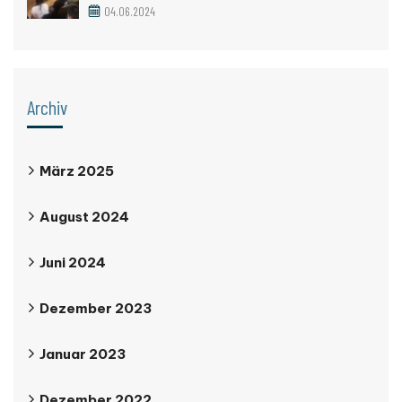
04.06.2024
Archiv
März 2025
August 2024
Juni 2024
Dezember 2023
Januar 2023
Dezember 2022