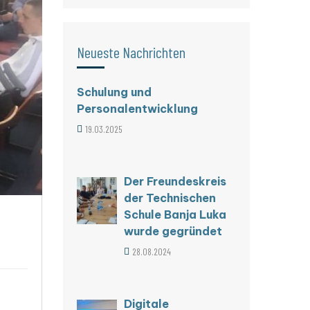
Neueste Nachrichten
Schulung und
Personalentwicklung
19.03.2025
Der Freundeskreis
der Technischen
Schule Banja Luka
wurde gegründet
28.08.2024
Digitale