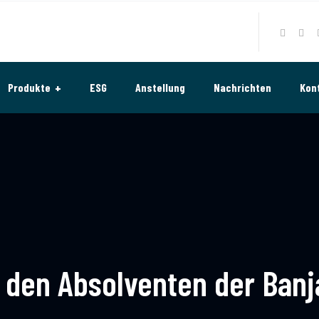
Produkte
ESG
Anstellung
Nachrichten
Kon
h den Absolventen der Banj