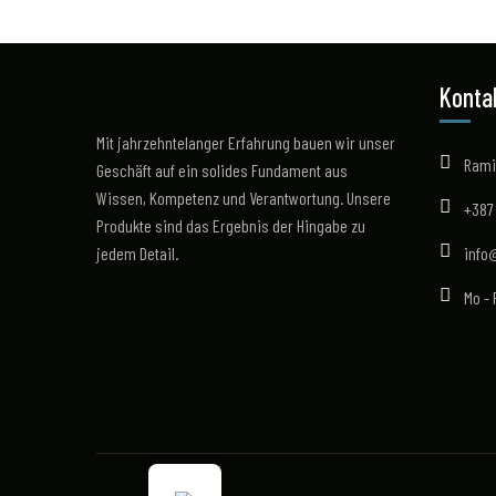
Konta
Mit jahrzehntelanger Erfahrung bauen wir unser
Rami
Geschäft auf ein solides Fundament aus
Wissen, Kompetenz und Verantwortung. Unsere
+387
Produkte sind das Ergebnis der Hingabe zu
jedem Detail.
info
Mo - 