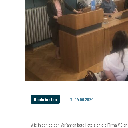
Nachrichten
04.06.2024
Wie in den beiden Vorjahren beteiligte sich die Firma VIS an