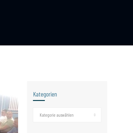
Kategorien
Kategorie auswählen