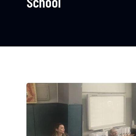
School