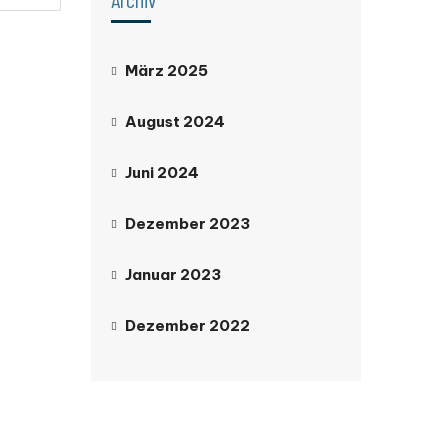
März 2025
August 2024
Juni 2024
Dezember 2023
Januar 2023
Dezember 2022