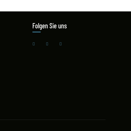
Folgen Sie uns