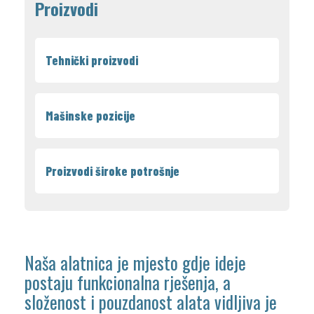
Proizvodi
Tehnički proizvodi
Mašinske pozicije
Proizvodi široke potrošnje
Naša alatnica je mjesto gdje ideje
postaju funkcionalna rješenja, a
složenost i pouzdanost alata vidljiva je