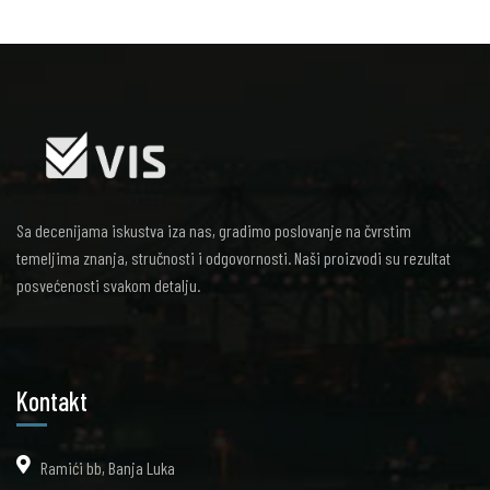
Sa decenijama iskustva iza nas, gradimo poslovanje na čvrstim
temeljima znanja, stručnosti i odgovornosti. Naši proizvodi su rezultat
posvećenosti svakom detalju.
Kontakt
Ramići bb, Banja Luka