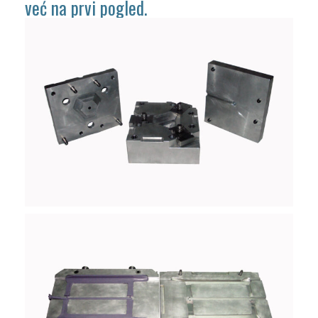
već na prvi pogled.