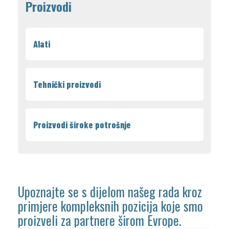
Proizvodi
Alati
Tehnički proizvodi
Proizvodi široke potrošnje
Upoznajte se s dijelom našeg rada kroz
primjere kompleksnih pozicija koje smo
proizveli za partnere širom Evrope.