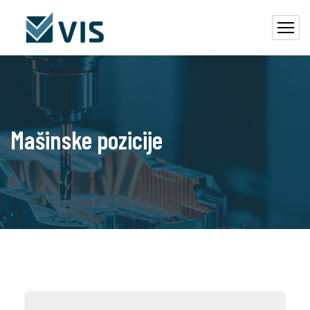
Mašinske pozicije