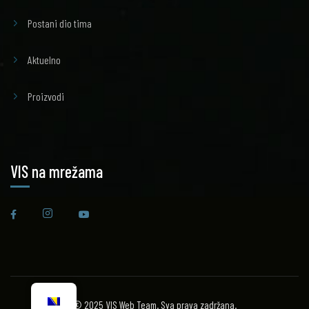
Postani dio tima
Aktuelno
Proizvodi
VIS na mrežama
© 2025 VIS Web Team. Sva prava zadržana.