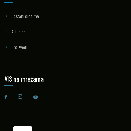
Postani dio tima
Aktuelno
Proizvodi
VIS na mrežama