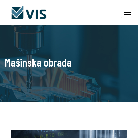
Mašinska obrada