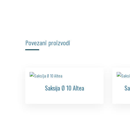
Povezani proizvodi
Saksija Ø 10 Altea
Sa