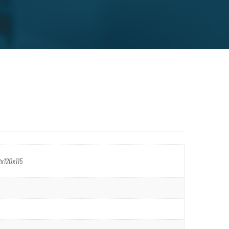
0x120x115