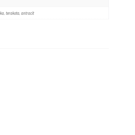
ka, terakota, antracit