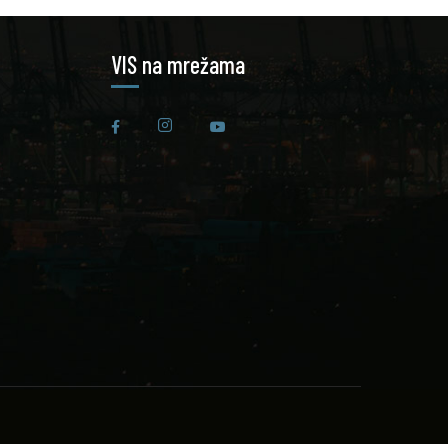
VIS na mrežama