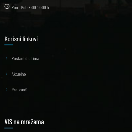
Pon - Pet: 8:00-16:00 h
Korisni linkovi
Postani dio tima
Aktuelno
Proizvodi
VIS na mrežama