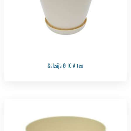
Saksija Ø 10 Altea