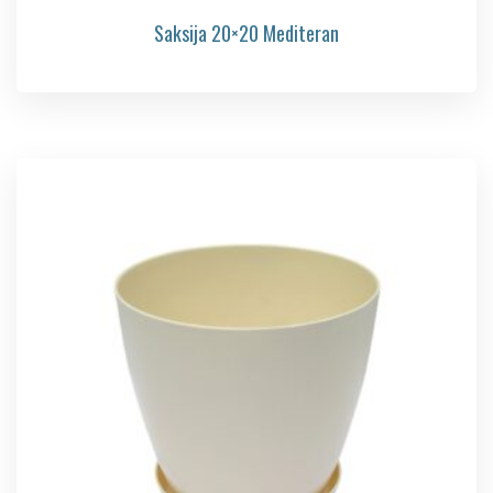
Saksija 20×20 Mediteran