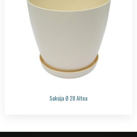
Saksija Ø 28 Altea