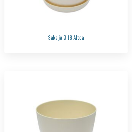
Saksija Ø 18 Altea