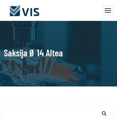
Saksija Ø 14 Altea