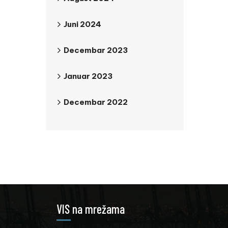
Juni 2024
Decembar 2023
Januar 2023
Decembar 2022
VIS na mrežama