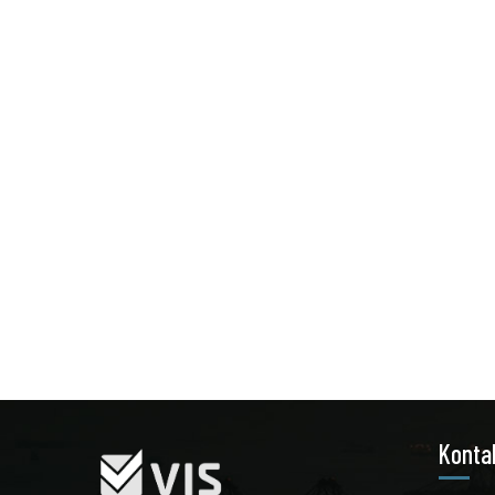
Konta