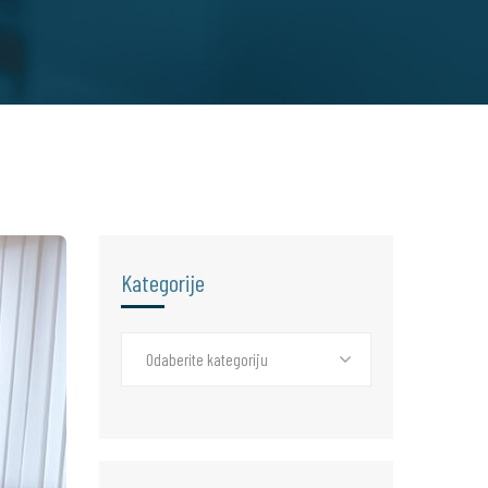
Kategorije
Odaberite kategoriju