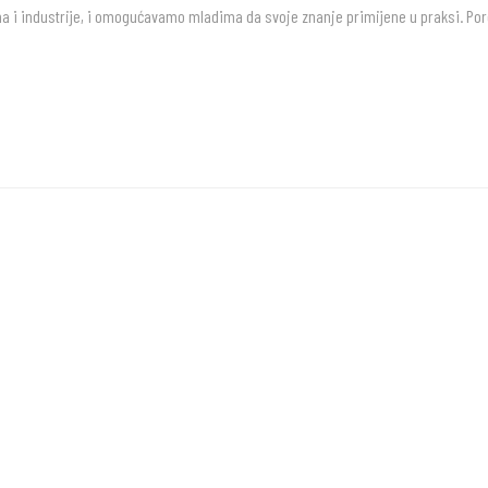
 i industrije, i omogućavamo mladima da svoje znanje primijene u praksi. Po