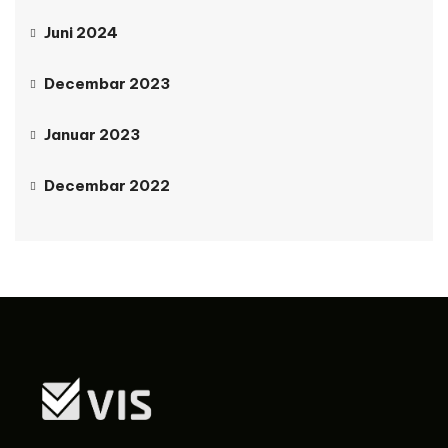
Juni 2024
Decembar 2023
Januar 2023
Decembar 2022