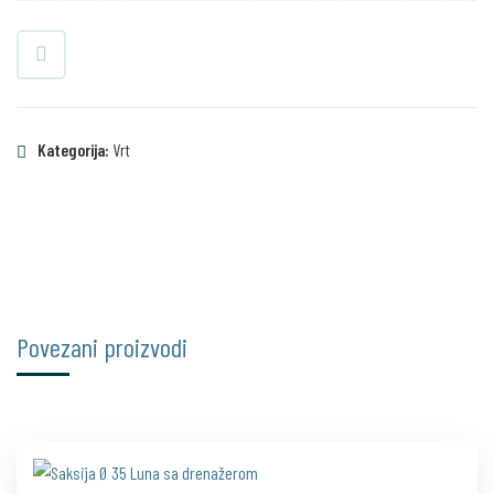
Kategorija:
Vrt
Povezani proizvodi