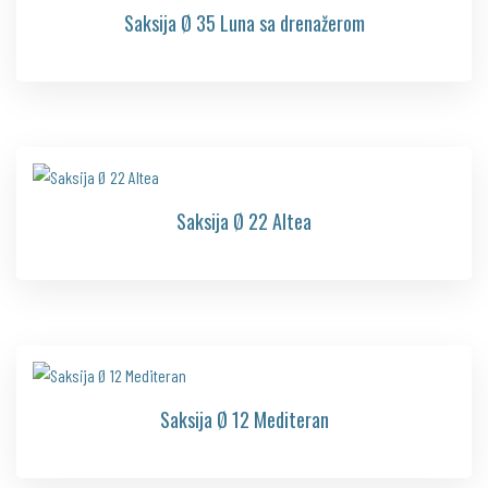
Saksija Ø 35 Luna sa drenažerom
Saksija Ø 22 Altea
Saksija Ø 12 Mediteran